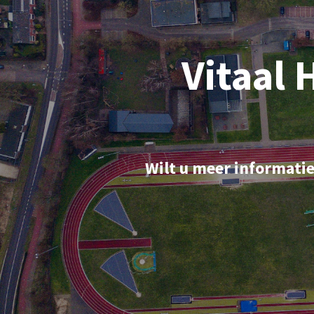
Vitaal 
Wilt u meer informatie