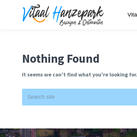
Vit
Nothing Found
It seems we can’t find what you’re looking for