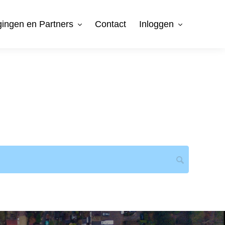
gingen en Partners
Contact
Inloggen