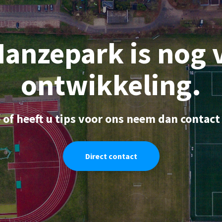
Hanzepark is nog 
ontwikkeling.
 of heeft u tips voor ons neem dan contact
Direct contact