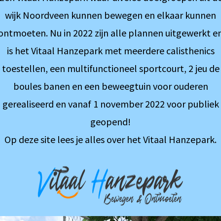
wijk Noordveen kunnen bewegen en elkaar kunnen
ontmoeten. Nu in 2022 zijn alle plannen uitgewerkt e
is het Vitaal Hanzepark met meerdere calisthenics
toestellen, een multifunctioneel sportcourt, 2 jeu de
boules banen en een beweegtuin voor ouderen
gerealiseerd en vanaf 1 november 2022 voor publiek
geopend!
Op deze site lees je alles over het Vitaal Hanzepark.