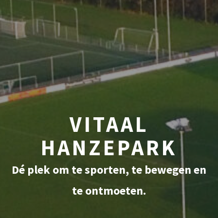
VITAAL
HANZEPARK
Dé plek om te sporten, te bewegen en
te ontmoeten.