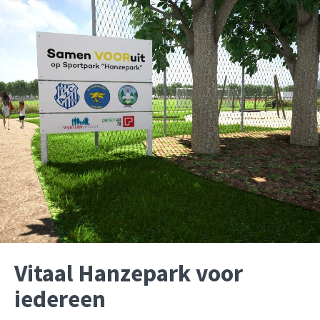
Vitaal Hanzepark voor
iedereen