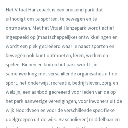
Het Vitaal Hanzepark is een bruisend park dat
uitnodigt om te sporten, te bewegen en te
ontmoeten. Met het Vitaal Hanzepark wordt actief
ingespeeld op (maatschappelijke) ontwikkelingen en
wordt een plek gecreëerd waar je naast sporten en
bewegen ook kunt ontmoeten, leren, werken en
spelen. Binnen en buiten het park wordt , in
samenwerking met verschillende organisaties uit de
sport, het onderwijs, recreatie, bedrijfsleven, zorg en
welzijn, een aanbod gecreëerd voor leden van de op
het park aanwezige verenigingen, voor inwoners uit de
wijk Noordveen en voor de verschillende specifieke
doelgroepen uit de wijk. Bv scholieren( middelbaar en